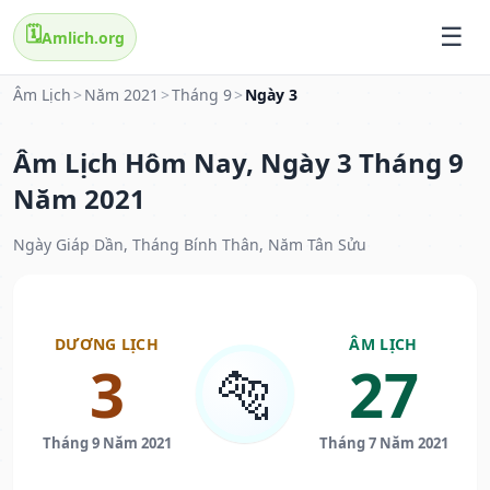
🗓️
Amlich.org
Âm Lịch
>
Năm 2021
>
Tháng 9
>
Ngày 3
Âm Lịch Hôm Nay, Ngày 3 Tháng 9
Năm 2021
Ngày Giáp Dần, Tháng Bính Thân, Năm Tân Sửu
DƯƠNG LỊCH
ÂM LỊCH
3
27
🐅
Tháng 9 Năm 2021
Tháng 7 Năm 2021