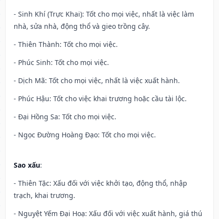
- Sinh Khí (Trực Khai): Tốt cho mọi việc, nhất là việc làm
nhà, sửa nhà, động thổ và gieo trồng cây.
- Thiên Thành: Tốt cho mọi việc.
- Phúc Sinh: Tốt cho mọi việc.
- Dịch Mã: Tốt cho mọi việc, nhất là việc xuất hành.
- Phúc Hậu: Tốt cho việc khai trương hoặc cầu tài lộc.
- Đại Hồng Sa: Tốt cho mọi việc.
- Ngọc Đường Hoàng Đạo: Tốt cho mọi việc.
Sao xấu
:
- Thiên Tặc: Xấu đối với việc khởi tạo, động thổ, nhập
trạch, khai trương.
- Nguyệt Yếm Đại Hoạ: Xấu đối với việc xuất hành, giá thú