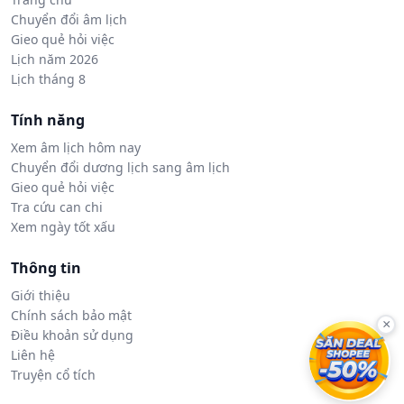
Chuyển đổi âm lịch
Gieo quẻ hỏi việc
Lịch năm 2026
Lịch tháng 8
Tính năng
Xem âm lịch hôm nay
Chuyển đổi dương lịch sang âm lịch
Gieo quẻ hỏi việc
Tra cứu can chi
Xem ngày tốt xấu
Thông tin
Giới thiệu
Chính sách bảo mật
×
Điều khoản sử dụng
Liên hệ
Truyện cổ tích