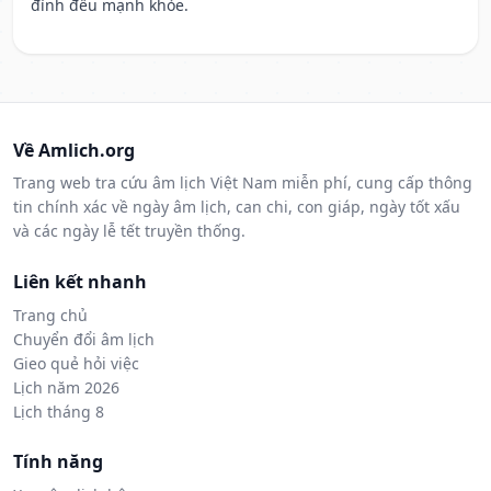
đình đều mạnh khỏe.
Về Amlich.org
Trang web tra cứu âm lịch Việt Nam miễn phí, cung cấp thông
tin chính xác về ngày âm lịch, can chi, con giáp, ngày tốt xấu
và các ngày lễ tết truyền thống.
Liên kết nhanh
Trang chủ
Chuyển đổi âm lịch
Gieo quẻ hỏi việc
Lịch năm 2026
Lịch tháng 8
Tính năng