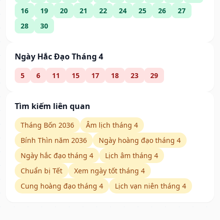
16
19
20
21
22
24
25
26
27
28
30
Ngày Hắc Đạo Tháng 4
5
6
11
15
17
18
23
29
Tìm kiếm liên quan
Tháng Bốn 2036
Âm lịch tháng 4
Bính Thìn năm 2036
Ngày hoàng đạo tháng 4
Ngày hắc đạo tháng 4
Lịch âm tháng 4
Chuẩn bị Tết
Xem ngày tốt tháng 4
Cung hoàng đạo tháng 4
Lịch vạn niên tháng 4