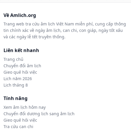
Về Amlich.org
Trang web tra cứu âm lịch Việt Nam miễn phí, cung cấp thông
tin chính xác về ngày âm lịch, can chi, con giáp, ngày tốt xấu
và các ngày lễ tết truyền thống.
Liên kết nhanh
Trang chủ
Chuyển đổi âm lịch
Gieo quẻ hỏi việc
Lịch năm 2026
Lịch tháng 8
Tính năng
Xem âm lịch hôm nay
Chuyển đổi dương lịch sang âm lịch
Gieo quẻ hỏi việc
Tra cứu can chi