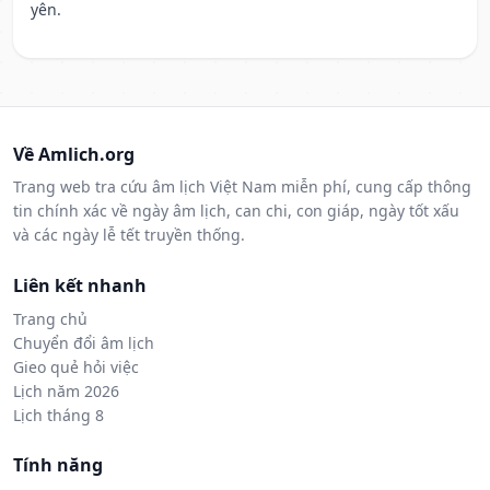
yên.
Về Amlich.org
Trang web tra cứu âm lịch Việt Nam miễn phí, cung cấp thông
tin chính xác về ngày âm lịch, can chi, con giáp, ngày tốt xấu
và các ngày lễ tết truyền thống.
Liên kết nhanh
Trang chủ
Chuyển đổi âm lịch
Gieo quẻ hỏi việc
Lịch năm 2026
Lịch tháng 8
Tính năng