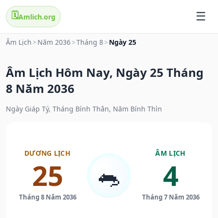
🗓️
Amlich.org
Âm Lịch
>
Năm 2036
>
Tháng 8
>
Ngày 25
Âm Lịch Hôm Nay, Ngày 25 Tháng
8 Năm 2036
Ngày Giáp Tý, Tháng Bính Thân, Năm Bính Thìn
DƯƠNG LỊCH
ÂM LỊCH
25
4
🐀
Tháng 8 Năm 2036
Tháng 7 Năm 2036