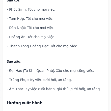
Sao tốt
:
- Phúc Sinh: Tốt cho mọi việc.
- Tam Hợp: Tốt cho mọi việc.
- Dân Nhật: Tốt cho mọi việc.
- Hoàng Ân: Tốt cho mọi việc.
- Thanh Long Hoàng Đạo: Tốt cho mọi việc.
Sao xấu
:
- Đại Hao (Tử Khí, Quan Phú): Xấu cho mọi công việc.
- Trùng Phục: Kỵ việc cưới hỏi, an táng.
- Âm Thác: Kỵ việc xuất hành, giá thú (cưới hỏi), an táng.
Hướng xuất hành