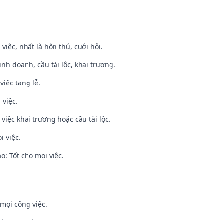
 việc, nhất là hôn thú, cưới hỏi.
 kinh doanh, cầu tài lộc, khai trương.
việc tang lễ.
 việc.
việc khai trương hoặc cầu tài lộc.
i việc.
: Tốt cho mọi việc.
mọi công việc.