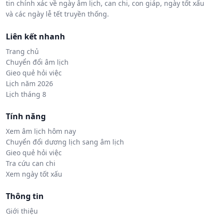
tin chính xác về ngày âm lịch, can chi, con giáp, ngày tốt xấu
và các ngày lễ tết truyền thống.
Liên kết nhanh
Trang chủ
Chuyển đổi âm lịch
Gieo quẻ hỏi việc
Lịch năm 2026
Lịch tháng 8
Tính năng
Xem âm lịch hôm nay
Chuyển đổi dương lịch sang âm lịch
Gieo quẻ hỏi việc
Tra cứu can chi
Xem ngày tốt xấu
Thông tin
Giới thiệu