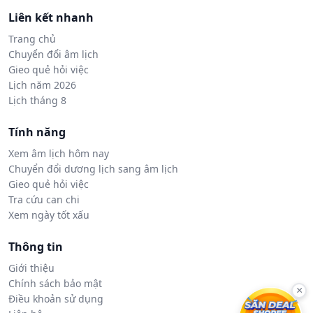
Liên kết nhanh
Trang chủ
Chuyển đổi âm lịch
Gieo quẻ hỏi việc
Lịch năm 2026
Lịch tháng 8
Tính năng
Xem âm lịch hôm nay
Chuyển đổi dương lịch sang âm lịch
Gieo quẻ hỏi việc
Tra cứu can chi
Xem ngày tốt xấu
Thông tin
Giới thiệu
Chính sách bảo mật
×
Điều khoản sử dụng