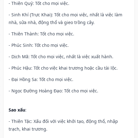
- Thiên Quý: Tốt cho mọi việc.
- Sinh Khí (Trực Khai): Tốt cho mọi việc, nhất là việc làm
nhà, sửa nhà, động thổ và gieo trồng cây.
- Thiên Thành: Tốt cho mọi việc.
- Phúc Sinh: Tốt cho mọi việc.
- Dịch Mã: Tốt cho mọi việc, nhất là việc xuất hành.
- Phúc Hậu: Tốt cho việc khai trương hoặc cầu tài lộc.
- Đại Hồng Sa: Tốt cho mọi việc.
- Ngọc Đường Hoàng Đạo: Tốt cho mọi việc.
Sao xấu
:
- Thiên Tặc: Xấu đối với việc khởi tạo, động thổ, nhập
trạch, khai trương.