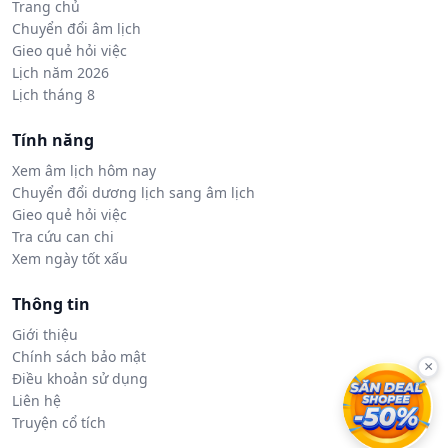
Trang chủ
Chuyển đổi âm lịch
Gieo quẻ hỏi việc
Lịch năm 2026
Lịch tháng 8
Tính năng
Xem âm lịch hôm nay
Chuyển đổi dương lịch sang âm lịch
Gieo quẻ hỏi việc
Tra cứu can chi
Xem ngày tốt xấu
Thông tin
Giới thiệu
Chính sách bảo mật
×
Điều khoản sử dụng
Liên hệ
Truyện cổ tích