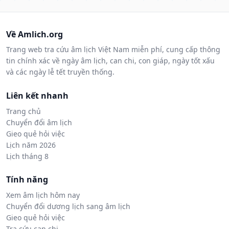
Về Amlich.org
Trang web tra cứu âm lịch Việt Nam miễn phí, cung cấp thông
tin chính xác về ngày âm lịch, can chi, con giáp, ngày tốt xấu
và các ngày lễ tết truyền thống.
Liên kết nhanh
Trang chủ
Chuyển đổi âm lịch
Gieo quẻ hỏi việc
Lịch năm 2026
Lịch tháng 8
Tính năng
Xem âm lịch hôm nay
Chuyển đổi dương lịch sang âm lịch
Gieo quẻ hỏi việc
Tra cứu can chi