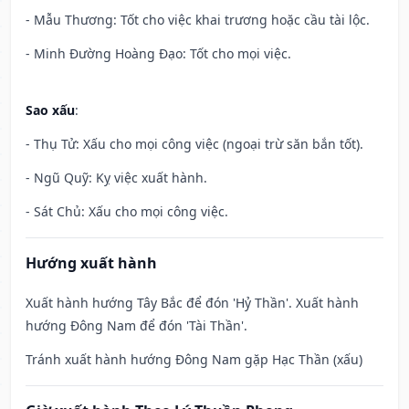
- Mẫu Thương: Tốt cho việc khai trương hoặc cầu tài lộc.
- Minh Đường Hoàng Đạo: Tốt cho mọi việc.
Sao xấu
:
- Thụ Tử: Xấu cho mọi công việc (ngoại trừ săn bắn tốt).
- Ngũ Quỹ: Kỵ việc xuất hành.
- Sát Chủ: Xấu cho mọi công việc.
Hướng xuất hành
Xuất hành hướng Tây Bắc để đón 'Hỷ Thần'. Xuất hành
hướng Đông Nam để đón 'Tài Thần'.
Tránh xuất hành hướng Đông Nam gặp Hạc Thần (xấu)