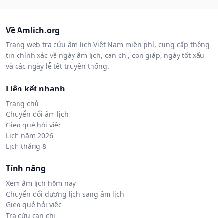
Về Amlich.org
Trang web tra cứu âm lịch Việt Nam miễn phí, cung cấp thông
tin chính xác về ngày âm lịch, can chi, con giáp, ngày tốt xấu
và các ngày lễ tết truyền thống.
Liên kết nhanh
Trang chủ
Chuyển đổi âm lịch
Gieo quẻ hỏi việc
Lịch năm 2026
Lịch tháng 8
Tính năng
Xem âm lịch hôm nay
Chuyển đổi dương lịch sang âm lịch
Gieo quẻ hỏi việc
Tra cứu can chi