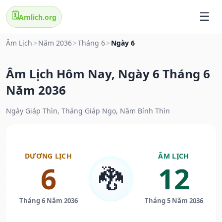
🗓️
Amlich.org
Âm Lịch
>
Năm 2036
>
Tháng 6
>
Ngày 6
Âm Lịch Hôm Nay, Ngày 6 Tháng 6
Năm 2036
Ngày Giáp Thìn, Tháng Giáp Ngọ, Năm Bính Thìn
DƯƠNG LỊCH
ÂM LỊCH
6
12
🐉
Tháng 6 Năm 2036
Tháng 5 Năm 2036