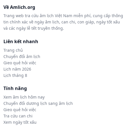
Về Amlich.org
Trang web tra cứu âm lịch Việt Nam miễn phí, cung cấp thông
tin chính xác về ngày âm lịch, can chi, con giáp, ngày tốt xấu
và các ngày lễ tết truyền thống.
Liên kết nhanh
Trang chủ
Chuyển đổi âm lịch
Gieo quẻ hỏi việc
Lịch năm 2026
Lịch tháng 8
Tính năng
Xem âm lịch hôm nay
Chuyển đổi dương lịch sang âm lịch
Gieo quẻ hỏi việc
Tra cứu can chi
Xem ngày tốt xấu