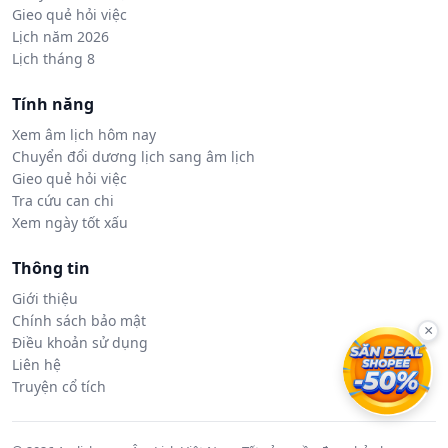
Gieo quẻ hỏi việc
Lịch năm 2026
Lịch tháng 8
Tính năng
Xem âm lịch hôm nay
Chuyển đổi dương lịch sang âm lịch
Gieo quẻ hỏi việc
Tra cứu can chi
Xem ngày tốt xấu
Thông tin
Giới thiệu
Chính sách bảo mật
×
Điều khoản sử dụng
Liên hệ
Truyện cổ tích