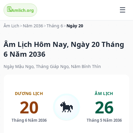
🗓️
Amlich.org
Âm Lịch
>
Năm 2036
>
Tháng 6
>
Ngày 20
Âm Lịch Hôm Nay, Ngày 20 Tháng
6 Năm 2036
Ngày Mậu Ngọ, Tháng Giáp Ngọ, Năm Bính Thìn
DƯƠNG LỊCH
ÂM LỊCH
20
26
🐎
Tháng 6 Năm 2036
Tháng 5 Năm 2036