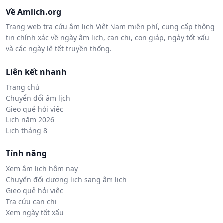
Về Amlich.org
Trang web tra cứu âm lịch Việt Nam miễn phí, cung cấp thông
tin chính xác về ngày âm lịch, can chi, con giáp, ngày tốt xấu
và các ngày lễ tết truyền thống.
Liên kết nhanh
Trang chủ
Chuyển đổi âm lịch
Gieo quẻ hỏi việc
Lịch năm 2026
Lịch tháng 8
Tính năng
Xem âm lịch hôm nay
Chuyển đổi dương lịch sang âm lịch
Gieo quẻ hỏi việc
Tra cứu can chi
Xem ngày tốt xấu