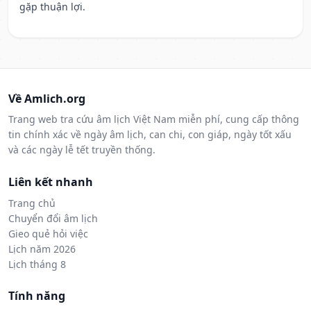
gặp thuận lợi.
Về Amlich.org
Trang web tra cứu âm lịch Việt Nam miễn phí, cung cấp thông
tin chính xác về ngày âm lịch, can chi, con giáp, ngày tốt xấu
và các ngày lễ tết truyền thống.
Liên kết nhanh
Trang chủ
Chuyển đổi âm lịch
Gieo quẻ hỏi việc
Lịch năm 2026
Lịch tháng 8
Tính năng