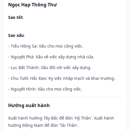
Ngọc Hạp Thông Thư
Sao tốt
:
Sao xấu
:
- Tiểu Hồng Sa: Xấu cho mọi công việc.
- Nguyệt Phá: Xấu về việc xây dựng nhà cửa.
- Lục Bất Thành: Xấu đối với việc xây dựng.
- Chu Tước Hắc Đạo: Kỵ việc nhập trạch và khai trương.
- Nguyệt Hình: Xấu cho mọi công việc.
Hướng xuất hành
Xuất hành hướng Tây Bắc để đón 'Hỷ Thần'. Xuất hành
hướng Đông Nam để đón 'Tài Thần'.