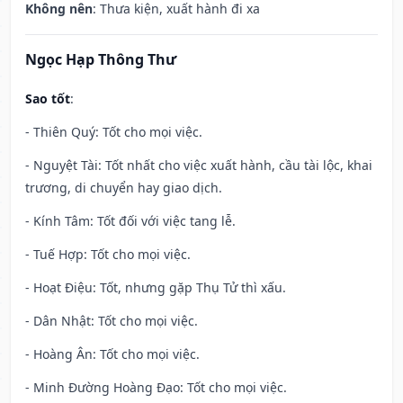
Không nên
: Thưa kiện, xuất hành đi xa
Ngọc Hạp Thông Thư
Sao tốt
:
- Thiên Quý: Tốt cho mọi việc.
- Nguyệt Tài: Tốt nhất cho việc xuất hành, cầu tài lộc, khai
trương, di chuyển hay giao dịch.
- Kính Tâm: Tốt đối với việc tang lễ.
- Tuế Hợp: Tốt cho mọi việc.
- Hoạt Điệu: Tốt, nhưng gặp Thụ Tử thì xấu.
- Dân Nhật: Tốt cho mọi việc.
- Hoàng Ân: Tốt cho mọi việc.
- Minh Đường Hoàng Đạo: Tốt cho mọi việc.