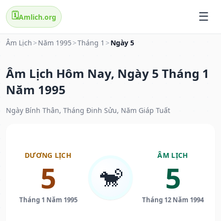
🗓️
Amlich.org
Âm Lịch
>
Năm 1995
>
Tháng 1
>
Ngày 5
Âm Lịch Hôm Nay, Ngày 5 Tháng 1
Năm 1995
Ngày Bính Thân, Tháng Đinh Sửu, Năm Giáp Tuất
DƯƠNG LỊCH
ÂM LỊCH
5
5
🐒
Tháng 1 Năm 1995
Tháng 12 Năm 1994