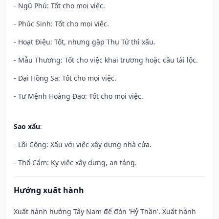
- Ngũ Phú: Tốt cho mọi việc.
- Phúc Sinh: Tốt cho mọi việc.
- Hoạt Điệu: Tốt, nhưng gặp Thụ Tử thì xấu.
- Mẫu Thương: Tốt cho việc khai trương hoặc cầu tài lộc.
- Đại Hồng Sa: Tốt cho mọi việc.
- Tư Mệnh Hoàng Đạo: Tốt cho mọi việc.
Sao xấu
:
- Lôi Công: Xấu với việc xây dựng nhà cửa.
- Thổ Cẩm: Kỵ việc xây dựng, an táng.
Hướng xuất hành
Xuất hành hướng Tây Nam để đón 'Hỷ Thần'. Xuất hành