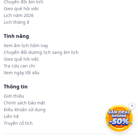
Chuyển đổi âm lịch
Gieo quẻ hỏi việc
Lịch năm 2026
Lịch tháng 8
Tính năng
Xem âm lịch hôm nay
Chuyển đổi dương lịch sang âm lịch
Gieo quẻ hỏi việc
Tra cứu can chi
Xem ngày tốt xấu
Thông tin
Giới thiệu
Chính sách bảo mật
×
Điều khoản sử dụng
Liên hệ
Truyện cổ tích