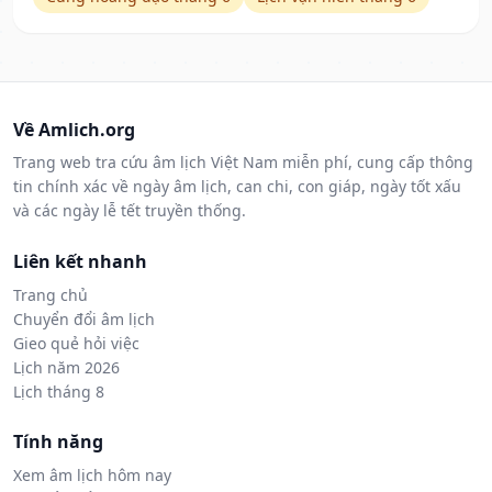
Về Amlich.org
Trang web tra cứu âm lịch Việt Nam miễn phí, cung cấp thông
tin chính xác về ngày âm lịch, can chi, con giáp, ngày tốt xấu
và các ngày lễ tết truyền thống.
Liên kết nhanh
Trang chủ
Chuyển đổi âm lịch
Gieo quẻ hỏi việc
Lịch năm 2026
Lịch tháng 8
Tính năng
Xem âm lịch hôm nay