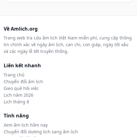
Về Amlich.org
Trang web tra cứu âm lịch Việt Nam miễn phí, cung cấp thông
tin chính xác về ngày âm lịch, can chi, con giáp, ngày tốt xấu
và các ngày lễ tết truyền thống.
Liên kết nhanh
Trang chủ
Chuyển đổi âm lịch
Gieo quẻ hỏi việc
Lịch năm 2026
Lịch tháng 8
Tính năng
Xem âm lịch hôm nay
Chuyển đổi dương lịch sang âm lịch