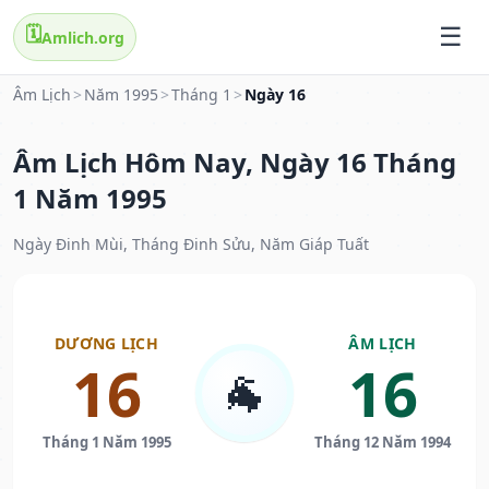
🗓️
Amlich.org
Âm Lịch
>
Năm 1995
>
Tháng 1
>
Ngày 16
Âm Lịch Hôm Nay, Ngày 16 Tháng
1 Năm 1995
Ngày Đinh Mùi, Tháng Đinh Sửu, Năm Giáp Tuất
DƯƠNG LỊCH
ÂM LỊCH
16
16
🐐
Tháng 1 Năm 1995
Tháng 12 Năm 1994