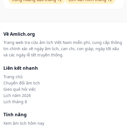
Về Amlich.org
Trang web tra cứu âm lịch Việt Nam miễn phí, cung cấp thông
tin chính xác về ngày âm lịch, can chi, con giáp, ngày tốt xấu
và các ngày lễ tết truyền thống.
Liên kết nhanh
Trang chủ
Chuyển đổi âm lịch
Gieo quẻ hỏi việc
Lịch năm 2026
Lịch tháng 8
Tính năng
Xem âm lịch hôm nay