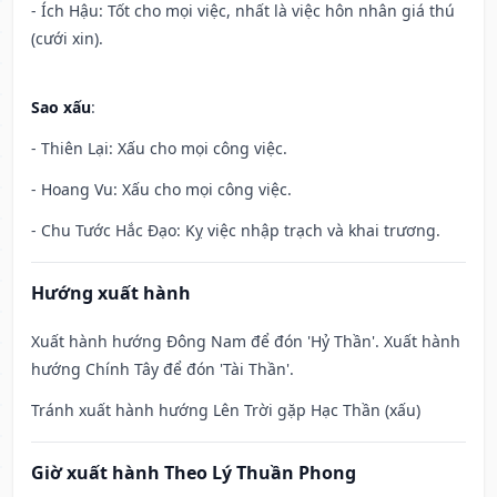
- Ích Hậu: Tốt cho mọi việc, nhất là việc hôn nhân giá thú
(cưới xin).
Sao xấu
:
- Thiên Lại: Xấu cho mọi công việc.
- Hoang Vu: Xấu cho mọi công việc.
- Chu Tước Hắc Đạo: Kỵ việc nhập trạch và khai trương.
Hướng xuất hành
Xuất hành hướng Đông Nam để đón 'Hỷ Thần'. Xuất hành
hướng Chính Tây để đón 'Tài Thần'.
Tránh xuất hành hướng Lên Trời gặp Hạc Thần (xấu)
Giờ xuất hành Theo Lý Thuần Phong