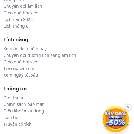
Chuyển đổi âm lịch
Gieo quẻ hỏi việc
Lịch năm 2026
Lịch tháng 8
Tính năng
Xem âm lịch hôm nay
Chuyển đổi dương lịch sang âm lịch
Gieo quẻ hỏi việc
Tra cứu can chi
Xem ngày tốt xấu
Thông tin
Giới thiệu
Chính sách bảo mật
×
Điều khoản sử dụng
Liên hệ
Truyện cổ tích