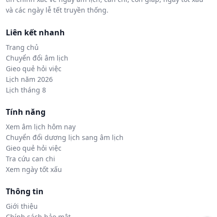
và các ngày lễ tết truyền thống.
Liên kết nhanh
Trang chủ
Chuyển đổi âm lịch
Gieo quẻ hỏi việc
Lịch năm 2026
Lịch tháng 8
Tính năng
Xem âm lịch hôm nay
Chuyển đổi dương lịch sang âm lịch
Gieo quẻ hỏi việc
Tra cứu can chi
Xem ngày tốt xấu
Thông tin
Giới thiệu
Chính sách bảo mật