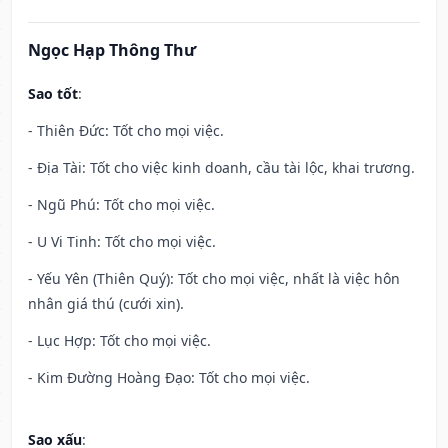
Ngọc Hạp Thông Thư
Sao tốt
:
- Thiên Đức: Tốt cho mọi việc.
- Địa Tài: Tốt cho việc kinh doanh, cầu tài lộc, khai trương.
- Ngũ Phú: Tốt cho mọi việc.
- U Vi Tinh: Tốt cho mọi việc.
- Yếu Yên (Thiên Quý): Tốt cho mọi việc, nhất là việc hôn
nhân giá thú (cưới xin).
- Lục Hợp: Tốt cho mọi việc.
- Kim Đường Hoàng Đạo: Tốt cho mọi việc.
Sao xấu
: