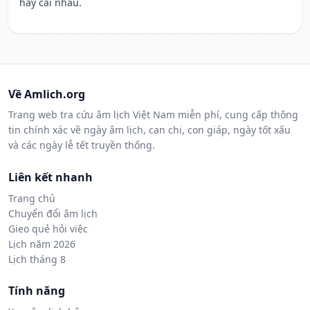
hay cãi nhau.
Về Amlich.org
Trang web tra cứu âm lịch Việt Nam miễn phí, cung cấp thông
tin chính xác về ngày âm lịch, can chi, con giáp, ngày tốt xấu
và các ngày lễ tết truyền thống.
Liên kết nhanh
Trang chủ
Chuyển đổi âm lịch
Gieo quẻ hỏi việc
Lịch năm 2026
Lịch tháng 8
Tính năng