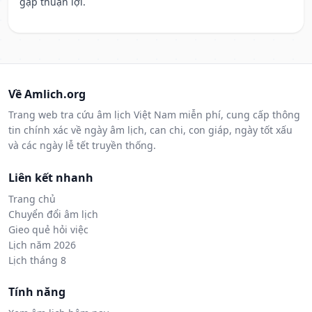
gặp thuận lợi.
Về Amlich.org
Trang web tra cứu âm lịch Việt Nam miễn phí, cung cấp thông
tin chính xác về ngày âm lịch, can chi, con giáp, ngày tốt xấu
và các ngày lễ tết truyền thống.
Liên kết nhanh
Trang chủ
Chuyển đổi âm lịch
Gieo quẻ hỏi việc
Lịch năm 2026
Lịch tháng 8
Tính năng