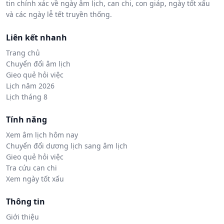
tin chính xác về ngày âm lịch, can chi, con giáp, ngày tốt xấu
và các ngày lễ tết truyền thống.
Liên kết nhanh
Trang chủ
Chuyển đổi âm lịch
Gieo quẻ hỏi việc
Lịch năm 2026
Lịch tháng 8
Tính năng
Xem âm lịch hôm nay
Chuyển đổi dương lịch sang âm lịch
Gieo quẻ hỏi việc
Tra cứu can chi
Xem ngày tốt xấu
Thông tin
Giới thiệu