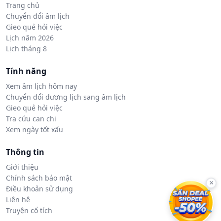
Trang chủ
Chuyển đổi âm lịch
Gieo quẻ hỏi việc
Lịch năm 2026
Lịch tháng 8
Tính năng
Xem âm lịch hôm nay
Chuyển đổi dương lịch sang âm lịch
Gieo quẻ hỏi việc
Tra cứu can chi
Xem ngày tốt xấu
Thông tin
Giới thiệu
Chính sách bảo mật
×
Điều khoản sử dụng
Liên hệ
Truyện cổ tích