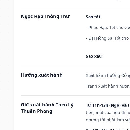
Ngọc Hạp Thông Thư
Sao tốt
:
- Phúc Hậu: Tốt cho việ
- Đại Hồng Sa: Tốt cho 
Sao xấu
:
Hướng xuất hành
Xuất hành hướng Đông
Tránh xuất hành hướn
Giờ xuất hành Theo Lý
Từ 11h-13h (Ngọ) và t
Thuần Phong
tiền, mất của nếu đi 
nhưng tốt nhất làm vi