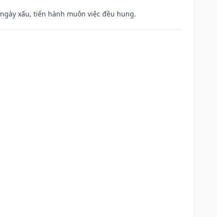
à ngày xấu, tiến hành muôn việc đều hung.