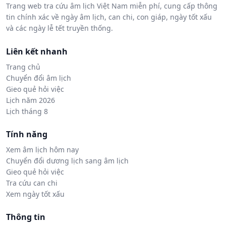
Trang web tra cứu âm lịch Việt Nam miễn phí, cung cấp thông
tin chính xác về ngày âm lịch, can chi, con giáp, ngày tốt xấu
và các ngày lễ tết truyền thống.
Liên kết nhanh
Trang chủ
Chuyển đổi âm lịch
Gieo quẻ hỏi việc
Lịch năm 2026
Lịch tháng 8
Tính năng
Xem âm lịch hôm nay
Chuyển đổi dương lịch sang âm lịch
Gieo quẻ hỏi việc
Tra cứu can chi
Xem ngày tốt xấu
Thông tin