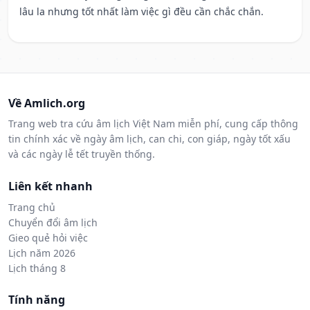
lâu la nhưng tốt nhất làm việc gì đều cần chắc chắn.
Về Amlich.org
Trang web tra cứu âm lịch Việt Nam miễn phí, cung cấp thông
tin chính xác về ngày âm lịch, can chi, con giáp, ngày tốt xấu
và các ngày lễ tết truyền thống.
Liên kết nhanh
Trang chủ
Chuyển đổi âm lịch
Gieo quẻ hỏi việc
Lịch năm 2026
Lịch tháng 8
Tính năng