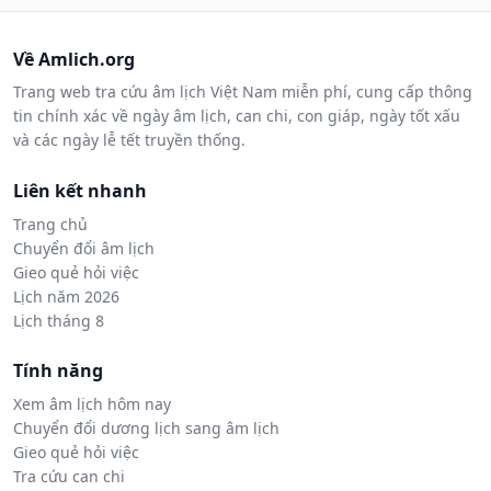
Về Amlich.org
Trang web tra cứu âm lịch Việt Nam miễn phí, cung cấp thông
tin chính xác về ngày âm lịch, can chi, con giáp, ngày tốt xấu
và các ngày lễ tết truyền thống.
Liên kết nhanh
Trang chủ
Chuyển đổi âm lịch
Gieo quẻ hỏi việc
Lịch năm 2026
Lịch tháng 8
Tính năng
Xem âm lịch hôm nay
Chuyển đổi dương lịch sang âm lịch
Gieo quẻ hỏi việc
Tra cứu can chi