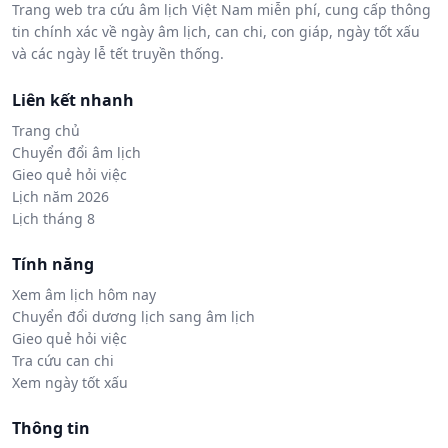
Trang web tra cứu âm lịch Việt Nam miễn phí, cung cấp thông
tin chính xác về ngày âm lịch, can chi, con giáp, ngày tốt xấu
và các ngày lễ tết truyền thống.
Liên kết nhanh
Trang chủ
Chuyển đổi âm lịch
Gieo quẻ hỏi việc
Lịch năm 2026
Lịch tháng 8
Tính năng
Xem âm lịch hôm nay
Chuyển đổi dương lịch sang âm lịch
Gieo quẻ hỏi việc
Tra cứu can chi
Xem ngày tốt xấu
Thông tin