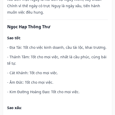
Chính vì thế ngày có trực Nguy là ngày xấu, tiến hành
muôn việc đều hung.
Ngọc Hạp Thông Thư
Sao tốt
:
- Địa Tài: Tốt cho việc kinh doanh, cầu tài lộc, khai trương.
- Thánh Tâm: Tốt cho mọi việc, nhất là cầu phúc, cúng bái
tế tự.
- Cát Khánh: Tốt cho mọi việc.
- Âm Đức: Tốt cho mọi việc.
- Kim Đường Hoàng Đạo: Tốt cho mọi việc.
Sao xấu
: