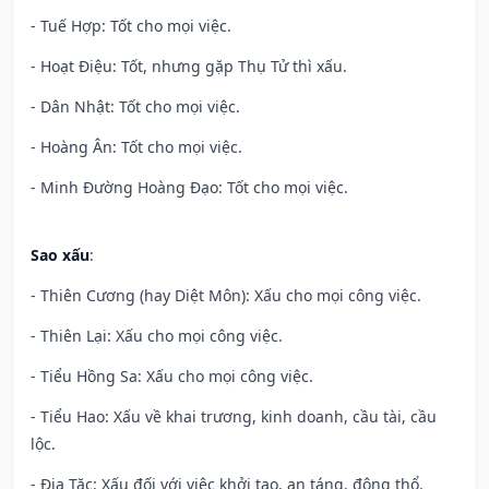
- Tuế Hợp: Tốt cho mọi việc.
- Hoạt Điệu: Tốt, nhưng gặp Thụ Tử thì xấu.
- Dân Nhật: Tốt cho mọi việc.
- Hoàng Ân: Tốt cho mọi việc.
- Minh Đường Hoàng Đạo: Tốt cho mọi việc.
Sao xấu
:
- Thiên Cương (hay Diệt Môn): Xấu cho mọi công việc.
- Thiên Lại: Xấu cho mọi công việc.
- Tiểu Hồng Sa: Xấu cho mọi công việc.
- Tiểu Hao: Xấu về khai trương, kinh doanh, cầu tài, cầu
lộc.
- Địa Tặc: Xấu đối với việc khởi tạo, an táng, động thổ,