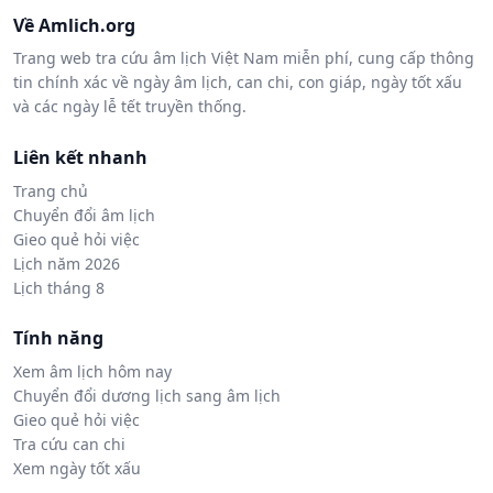
Về Amlich.org
Trang web tra cứu âm lịch Việt Nam miễn phí, cung cấp thông
tin chính xác về ngày âm lịch, can chi, con giáp, ngày tốt xấu
và các ngày lễ tết truyền thống.
Liên kết nhanh
Trang chủ
Chuyển đổi âm lịch
Gieo quẻ hỏi việc
Lịch năm 2026
Lịch tháng 8
Tính năng
Xem âm lịch hôm nay
Chuyển đổi dương lịch sang âm lịch
Gieo quẻ hỏi việc
Tra cứu can chi
Xem ngày tốt xấu