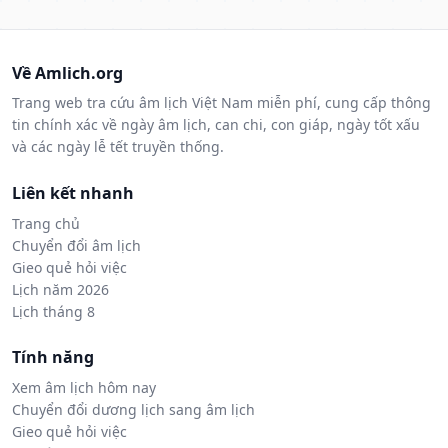
Về Amlich.org
Trang web tra cứu âm lịch Việt Nam miễn phí, cung cấp thông
tin chính xác về ngày âm lịch, can chi, con giáp, ngày tốt xấu
và các ngày lễ tết truyền thống.
Liên kết nhanh
Trang chủ
Chuyển đổi âm lịch
Gieo quẻ hỏi việc
Lịch năm 2026
Lịch tháng 8
Tính năng
Xem âm lịch hôm nay
Chuyển đổi dương lịch sang âm lịch
Gieo quẻ hỏi việc