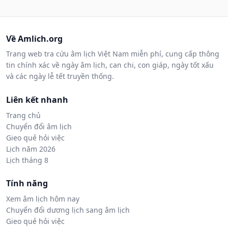
Về Amlich.org
Trang web tra cứu âm lịch Việt Nam miễn phí, cung cấp thông
tin chính xác về ngày âm lịch, can chi, con giáp, ngày tốt xấu
và các ngày lễ tết truyền thống.
Liên kết nhanh
Trang chủ
Chuyển đổi âm lịch
Gieo quẻ hỏi việc
Lịch năm 2026
Lịch tháng 8
Tính năng
Xem âm lịch hôm nay
Chuyển đổi dương lịch sang âm lịch
Gieo quẻ hỏi việc