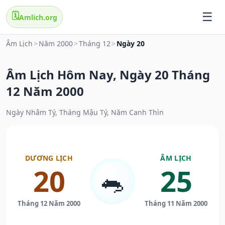
🗓️
Amlich.org
Âm Lịch
>
Năm 2000
>
Tháng 12
>
Ngày 20
Âm Lịch Hôm Nay, Ngày 20 Tháng
12 Năm 2000
Ngày Nhâm Tý, Tháng Mậu Tý, Năm Canh Thìn
DƯƠNG LỊCH
ÂM LỊCH
20
25
🐀
Tháng 12 Năm 2000
Tháng 11 Năm 2000