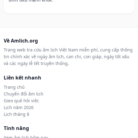
Về Amlich.org
Trang web tra cứu âm lịch Việt Nam miễn phí, cung cấp thông
tin chính xác về ngày âm lịch, can chi, con giáp, ngày tốt xấu
và các ngày lễ tết truyền thống.
Liên kết nhanh
Trang chủ
Chuyển đổi âm lịch
Gieo quẻ hỏi việc
Lịch năm 2026
Lịch tháng 8
Tính năng
Xem âm lịch hôm nay