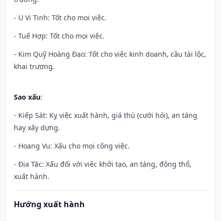
- U Vi Tinh: Tốt cho mọi việc.
- Tuế Hợp: Tốt cho mọi việc.
- Kim Quỹ Hoàng Đạo: Tốt cho việc kinh doanh, cầu tài lộc,
khai trương.
Sao xấu
:
- Kiếp Sát: Kỵ việc xuất hành, giá thú (cưới hỏi), an táng
hay xây dựng.
- Hoang Vu: Xấu cho mọi công việc.
- Địa Tặc: Xấu đối với việc khởi tạo, an táng, động thổ,
xuất hành.
Hướng xuất hành