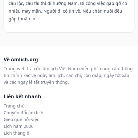
cầu lộc, cầu tài thì đi hướng Nam. Đi công việc gặp gỡ có
nhiều may mắn. Người đi có tin về. Nếu chăn nuôi đều
gặp thuận lợi.
Về Amlich.org
Trang web tra cứu âm lịch Việt Nam miễn phí, cung cấp thông
tin chính xác về ngày âm lịch, can chi, con giáp, ngày tốt xấu
và các ngày lễ tết truyền thống.
Liên kết nhanh
Trang chủ
Chuyển đổi âm lịch
Gieo quẻ hỏi việc
Lịch năm 2026
Lịch tháng 8