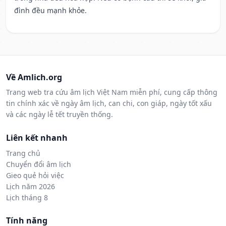
đình đều mạnh khỏe.
Về Amlich.org
Trang web tra cứu âm lịch Việt Nam miễn phí, cung cấp thông
tin chính xác về ngày âm lịch, can chi, con giáp, ngày tốt xấu
và các ngày lễ tết truyền thống.
Liên kết nhanh
Trang chủ
Chuyển đổi âm lịch
Gieo quẻ hỏi việc
Lịch năm 2026
Lịch tháng 8
Tính năng