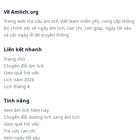
Về Amlich.org
Trang web tra cứu âm lịch Việt Nam miễn phí, cung cấp thông
tin chính xác về ngày âm lịch, can chi, con giáp, ngày tốt xấu
và các ngày lễ tết truyền thống.
Liên kết nhanh
Trang chủ
Chuyển đổi âm lịch
Gieo quẻ hỏi việc
Lịch năm 2026
Lịch tháng 8
Tính năng
Xem âm lịch hôm nay
Chuyển đổi dương lịch sang âm lịch
Gieo quẻ hỏi việc
Tra cứu can chi
Xem ngày tốt xấu