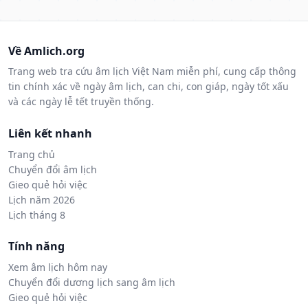
Về Amlich.org
Trang web tra cứu âm lịch Việt Nam miễn phí, cung cấp thông
tin chính xác về ngày âm lịch, can chi, con giáp, ngày tốt xấu
và các ngày lễ tết truyền thống.
Liên kết nhanh
Trang chủ
Chuyển đổi âm lịch
Gieo quẻ hỏi việc
Lịch năm 2026
Lịch tháng 8
Tính năng
Xem âm lịch hôm nay
Chuyển đổi dương lịch sang âm lịch
Gieo quẻ hỏi việc