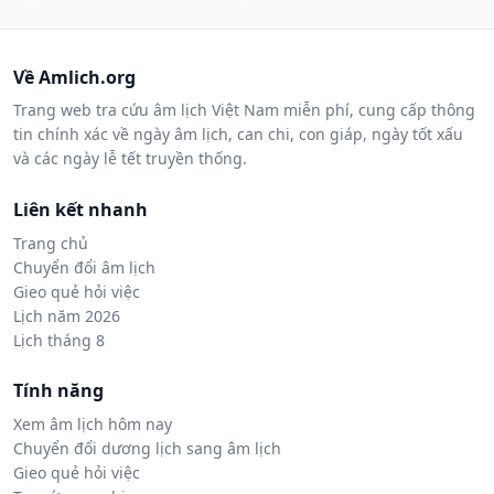
Về Amlich.org
Trang web tra cứu âm lịch Việt Nam miễn phí, cung cấp thông
tin chính xác về ngày âm lịch, can chi, con giáp, ngày tốt xấu
và các ngày lễ tết truyền thống.
Liên kết nhanh
Trang chủ
Chuyển đổi âm lịch
Gieo quẻ hỏi việc
Lịch năm 2026
Lịch tháng 8
Tính năng
Xem âm lịch hôm nay
Chuyển đổi dương lịch sang âm lịch
Gieo quẻ hỏi việc