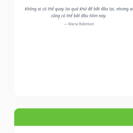
Không ai có thể quay lại quá khứ để bắt đầu lại, nhưng a
cũng có thể bắt đầu hôm nay.
— Maria Robinson