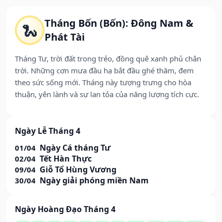
Tháng Bốn (Bốn): Đông Nam &
🐍
Phát Tài
Tháng Tư, trời đất trong trẻo, đồng quê xanh phủ chân
trời. Những cơn mưa đầu hạ bắt đầu ghé thăm, đem
theo sức sống mới. Tháng này tượng trưng cho hòa
thuận, yên lành và sự lan tỏa của năng lượng tích cực.
Ngày Lễ Tháng 4
Ngày Cá tháng Tư
01/04
Tết Hàn Thực
02/04
Giỗ Tổ Hùng Vương
09/04
Ngày giải phóng miền Nam
30/04
Ngày Hoàng Đạo Tháng 4