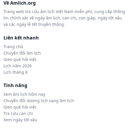
Về Amlich.org
Trang web tra cứu âm lịch Việt Nam miễn phí, cung cấp thông
tin chính xác về ngày âm lịch, can chi, con giáp, ngày tốt xấu
và các ngày lễ tết truyền thống.
Liên kết nhanh
Trang chủ
Chuyển đổi âm lịch
Gieo quẻ hỏi việc
Lịch năm 2026
Lịch tháng 8
Tính năng
Xem âm lịch hôm nay
Chuyển đổi dương lịch sang âm lịch
Gieo quẻ hỏi việc
Tra cứu can chi
Xem ngày tốt xấu