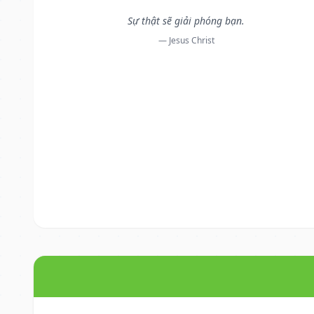
Sự thật sẽ giải phóng bạn.
— Jesus Christ