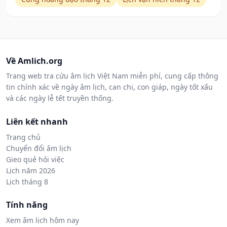
Về Amlich.org
Trang web tra cứu âm lịch Việt Nam miễn phí, cung cấp thông
tin chính xác về ngày âm lịch, can chi, con giáp, ngày tốt xấu
và các ngày lễ tết truyền thống.
Liên kết nhanh
Trang chủ
Chuyển đổi âm lịch
Gieo quẻ hỏi việc
Lịch năm 2026
Lịch tháng 8
Tính năng
Xem âm lịch hôm nay